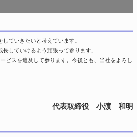
をしていきたいと考えています。
成長していけるよう頑張って参ります。
サービスを追及して参ります。今後とも、当社をよろし
代表取締役 小濵 和明