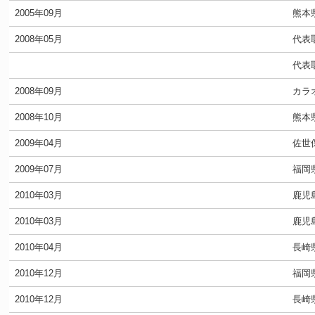
2005年09月
熊本
2008年05月
代表
代表
2008年09月
カラ
2008年10月
熊本
2009年04月
佐世
2009年07月
福岡
2010年03月
鹿児
2010年03月
鹿児
2010年04月
長崎
2010年12月
福岡
2010年12月
長崎