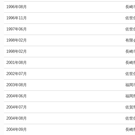
1996年08月
長崎
1996年11月
佐世
1997年06月
佐世
1998年02月
有限
1998年02月
長崎
2001年08月
長崎
2002年07月
佐世
2003年08月
福岡
2004年06月
福岡
2004年07月
佐賀
2004年08月
佐世
2004年09月
長崎