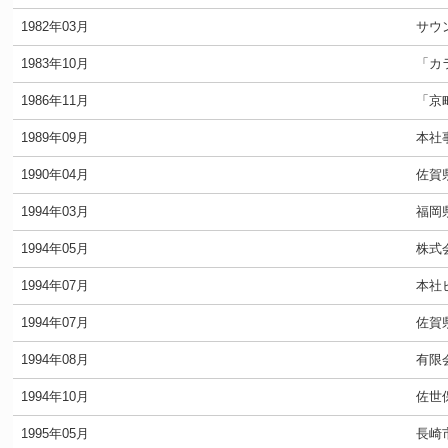
1982年03月
サウ
1983年10月
「カ
1986年11月
「京
1989年09月
本社
1990年04月
佐賀
1994年03月
福岡
1994年05月
株式
1994年07月
本社
1994年07月
佐賀
1994年08月
有限
1994年10月
佐世
1995年05月
長崎