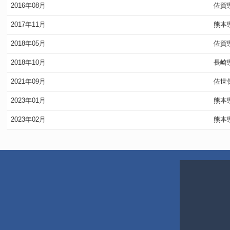
2016年08月
佐賀
2017年11月
熊本
2018年05月
佐賀
2018年10月
長崎
2021年09月
佐世
2023年01月
熊本
2023年02月
熊本