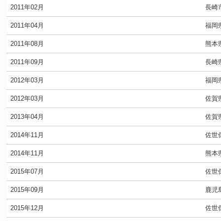
2011年02月
長崎
2011年04月
福岡
2011年08月
熊本
2011年09月
長崎
2012年03月
福岡
2012年03月
佐賀
2013年04月
佐賀
2014年11月
佐世
2014年11月
熊本
2015年07月
佐世
2015年09月
鹿児
2015年12月
佐世