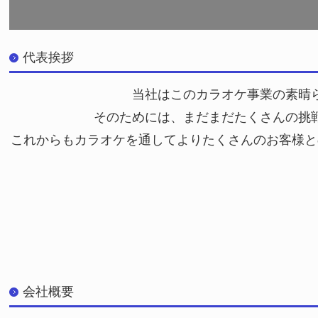
代表挨拶
当社はこのカラオケ事業の素晴
そのためには、まだまだたくさんの挑
これからもカラオケを通してよりたくさんのお客様と
会社概要